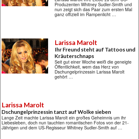
Produzenten Whitney Sudler-Smith und
nun zeigt sich das Paar zum ersten Mal
ganz offiziell im Rampenlicht …
Larissa Marolt
Ihr Freund steht auf Tattoos und
Kräuterschnaps
Seit gut einer Woche weiß die geneigte
Öffentlichkeit, wem das Herz von
Dschungelprinzessin Larissa Marolt
gehört …
Larissa Marolt
Dschungelprinzessin tanzt auf Wolke sieben
Lange Zeit machte Larissa Marolt ein großes Geheimnis um ihr
Liebesleben, doch nun tauchten romantischen Fotos von der 21-
Jährigen und dem US-Regisseur Whitney Sudler-Smith auf …