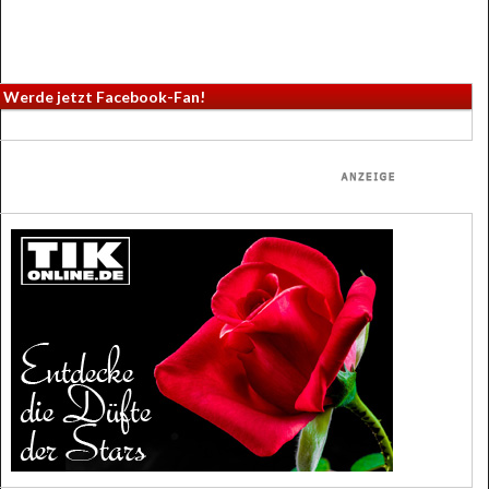
Werde jetzt Facebook-Fan!