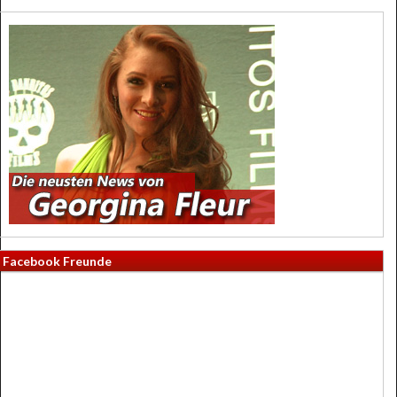
Facebook Freunde