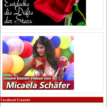
Facebook Freunde