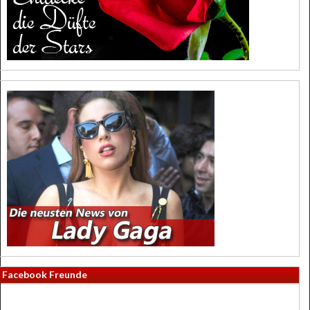
Facebook Freunde