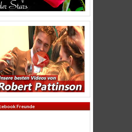
cebook Freunde