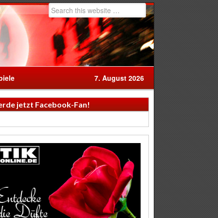
iele
7. August 2026
rde jetzt Facebook-Fan!