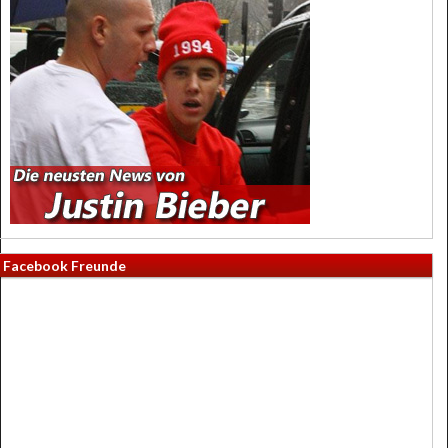
Facebook Freunde