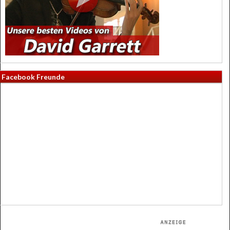
Facebook Freunde