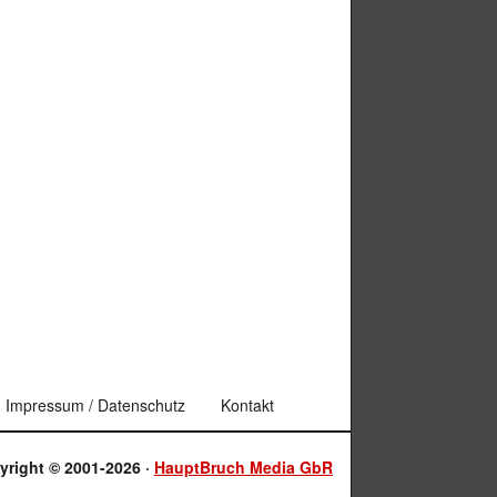
Impressum / Datenschutz
Kontakt
yright © 2001-2026 ·
HauptBruch Media GbR