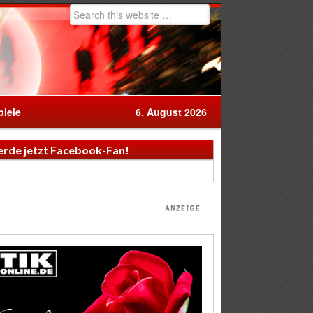
iele
6. August 2026
rde jetzt Facebook-Fan!