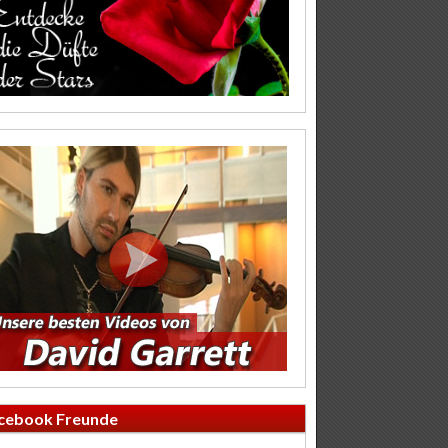
cebook Freunde