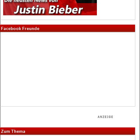
Facebook Freunde
Zum Thema