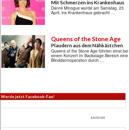
Mit Schmerzen ins Krankenhaus
Dannii Minogue wurde am Samstag, 23.
April, ins Krankenhaus gebracht …
Queens of the Stone Age
Plaudern aus dem Nähkästchen
Queens of the Stone Age führten einst bei
einem Konzert im Backstage-Bereich eine
Blinddarmoperation durch …
Werde jetzt Facebook-Fan!