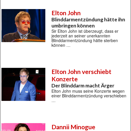
Elton John
Blinddarmentzündung hätte ihn
umbringen können
Sir Elton John ist überzeugt, dass er
jederzeit an seiner unerkannten
Blinddarmentzündung hätte sterben
können …
Elton John verschiebt
Konzerte
Der Blinddarm macht Ärger
Elton John muss seine Konzerte wegen
einer Blinddarmentzündung verschieben
…
Dannii Minogue