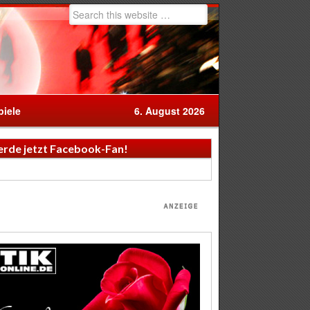
iele
6. August 2026
rde jetzt Facebook-Fan!