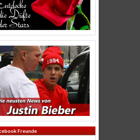
cebook Freunde