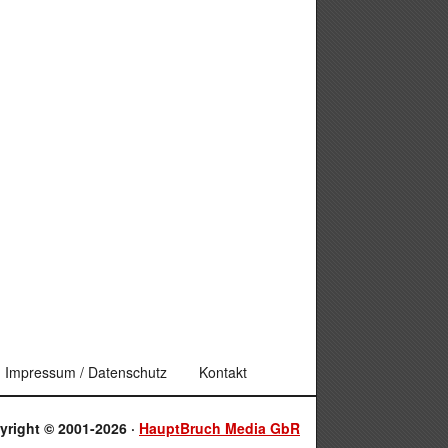
Impressum / Datenschutz
Kontakt
yright © 2001-2026 ·
HauptBruch Media GbR