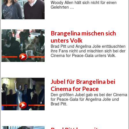
Woody Allen hält sich nicht für einen
Gelehrten …
Brangelina mischen sich
unters Volk
Brad Pitt und Angelina Jolie enttäuschten
ihre Fans nicht und mischten sich bei der
Cinema for Peace-Gala unters Volk.
Jubel für Brangelina bei
Cinema for Peace
Den größten Jubel gab es bei der Cinema
for Peace-Gala für Angelina Jolie und
Brad Pitt.