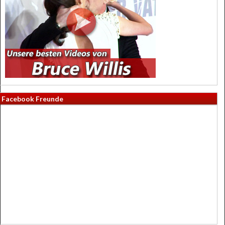
Facebook Freunde