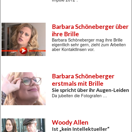
Barbara Schöneberger über
ihre Brille
Barbara Schöneberger mag ihre Brille
eigentlich sehr gern, zieht zum Arbeiten
aber Kontaktlinsen vor.
Barbara Schöneberger
erstmals mit Brille
Sie spricht über ihr Augen-Leiden
Da jubelten die Fotografen …
Woody Allen
Ist „kein Intellektueller“