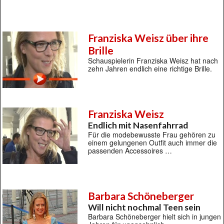
Franziska Weisz über ihre
Brille
Schauspielerin Franziska Weisz hat nach
zehn Jahren endlich eine richtige Brille.
Franziska Weisz
Endlich mit Nasenfahrrad
Für die modebewusste Frau gehören zu
einem gelungenen Outfit auch immer die
passenden Accessoires …
Barbara Schöneberger
Will nicht nochmal Teen sein
Barbara Schöneberger hielt sich in jungen