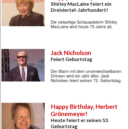
Shirley MacLaine feiert ein
Dreiviertel-Jahrhundert!
Die vielseitige Schauspielerin Shirley
MacLaine wird heute 75 Jahre alt.
Jack Nicholson
Feiert Geburtstag
Der Mann mit dem unverwechselbaren
Grinsen wird ein Jahr älter. Jack
Nicholsen feiert seinen 72. Geburtstag.
Happy Birthday, Herbert
Grönemeyer!
Heute feiert er seinen 53.
Geburtstag