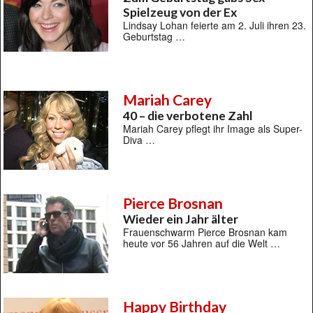
Spielzeug von der Ex
Lindsay Lohan feierte am 2. Juli ihren 23.
Geburtstag …
Mariah Carey
40 – die verbotene Zahl
Mariah Carey pflegt ihr Image als Super-
Diva …
Pierce Brosnan
Wieder ein Jahr älter
Frauenschwarm Pierce Brosnan kam
heute vor 56 Jahren auf die Welt …
Happy Birthday