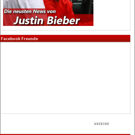
Facebook Freunde