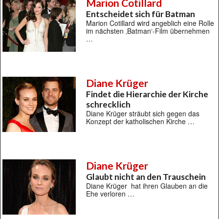
Marion Cotillard
Entscheidet sich für Batman
Marion Cotillard wird angeblich eine Rolle
im nächsten ‚Batman‘-Film übernehmen
…
Diane Krüger
Findet die Hierarchie der Kirche
schrecklich
Diane Krüger sträubt sich gegen das
Konzept der katholischen Kirche …
Diane Krüger
Glaubt nicht an den Trauschein
Diane Krüger hat ihren Glauben an die
Ehe verloren …