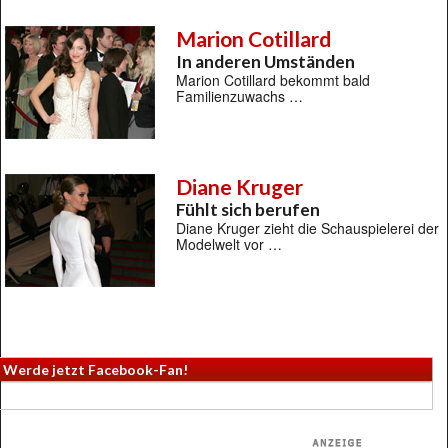
Marion Cotillard
In anderen Umständen
Marion Cotillard bekommt bald
Familienzuwachs …
Diane Kruger
Fühlt sich berufen
Diane Kruger zieht die Schauspielerei der
Modelwelt vor …
Werde jetzt Facebook-Fan!