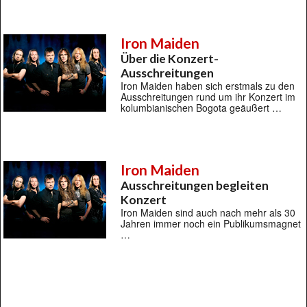
Iron Maiden
Über die Konzert-
Ausschreitungen
Iron Maiden haben sich erstmals zu den
Ausschreitungen rund um ihr Konzert im
kolumbianischen Bogota geäußert …
Iron Maiden
Ausschreitungen begleiten
Konzert
Iron Maiden sind auch nach mehr als 30
Jahren immer noch ein Publikumsmagnet
…