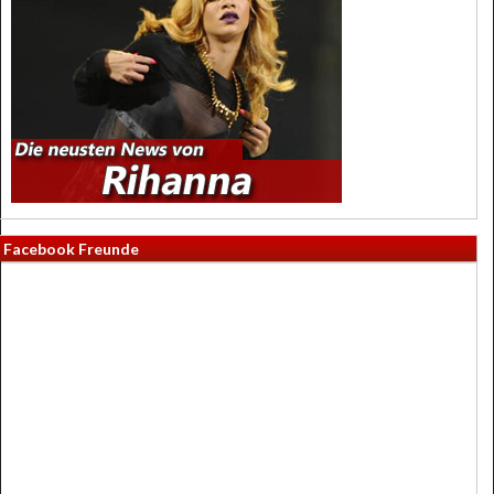
Facebook Freunde