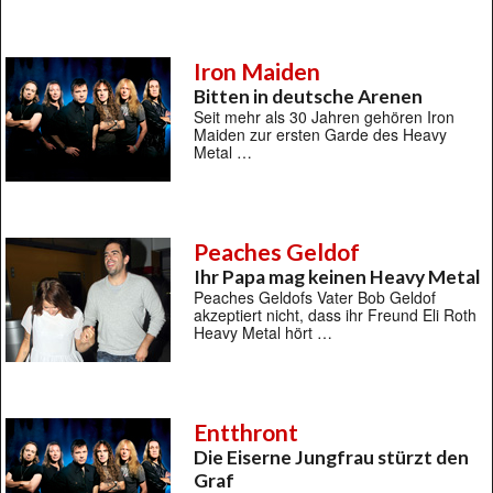
Iron Maiden
Bitten in deutsche Arenen
Seit mehr als 30 Jahren gehören Iron
Maiden zur ersten Garde des Heavy
Metal …
Peaches Geldof
Ihr Papa mag keinen Heavy Metal
Peaches Geldofs Vater Bob Geldof
akzeptiert nicht, dass ihr Freund Eli Roth
Heavy Metal hört …
Entthront
Die Eiserne Jungfrau stürzt den
Graf