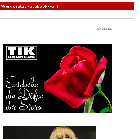
Werde jetzt Facebook-Fan!