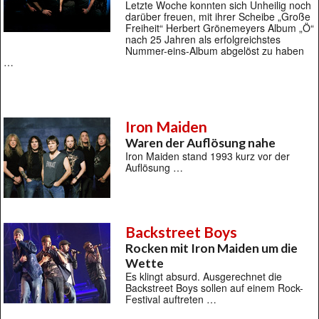
Letzte Woche konnten sich Unheilig noch
darüber freuen, mit ihrer Scheibe „Große
Freiheit“ Herbert Grönemeyers Album „Ö“
nach 25 Jahren als erfolgreichstes
Nummer-eins-Album abgelöst zu haben
…
Iron Maiden
Waren der Auflösung nahe
Iron Maiden stand 1993 kurz vor der
Auflösung …
Backstreet Boys
Rocken mit Iron Maiden um die
Wette
Es klingt absurd. Ausgerechnet die
Backstreet Boys sollen auf einem Rock-
Festival auftreten …