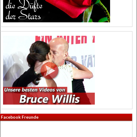
Facebook Freunde