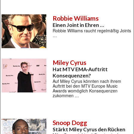
Robbie Williams
Einen Joint in Ehren …
Robbie Williams raucht regelmäßig Joints
…
Miley Cyrus
Hat MTV EMA-Auftritt
Konsequenzen?
Auf Miley Cyrus könnten nach ihrem
Auftritt bei den MTV Europe Music
Awards womöglich Konsequenzen
zukommen …
Snoop Dogg
Stärkt Miley Cyrus den Rücken