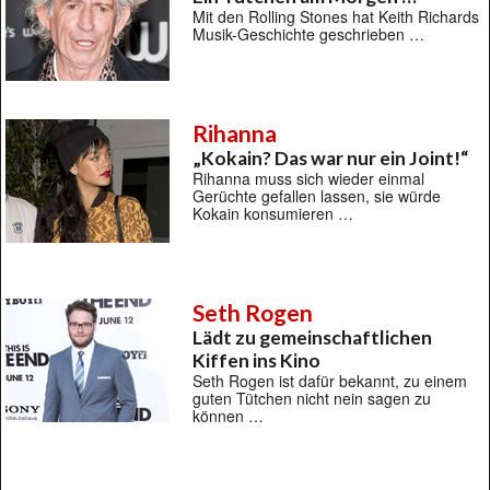
Mit den Rolling Stones hat Keith Richards
Musik-Geschichte geschrieben …
Rihanna
„Kokain? Das war nur ein Joint!“
Rihanna muss sich wieder einmal
Gerüchte gefallen lassen, sie würde
Kokain konsumieren …
Seth Rogen
Lädt zu gemeinschaftlichen
Kiffen ins Kino
Seth Rogen ist dafür bekannt, zu einem
guten Tütchen nicht nein sagen zu
können …