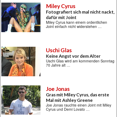
Miley Cyrus
Fotografiert sich mal nicht nackt,
dafür mit Joint
Miley Cyrus kann einem ordentlichen
Joint einfach nicht widerstehen …
Uschi Glas
Keine Angst vor dem Alter
Uschi Glas wird am kommenden Sonntag
70 Jahre alt …
Joe Jonas
Gras mit Miley Cyrus, das erste
Mal mit Ashley Greene
Joe Jonas rauchte einen Joint mit Miley
Cyrus und Demi Lovato …