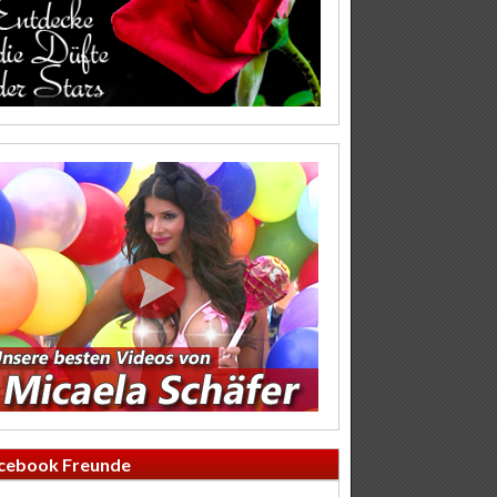
cebook Freunde