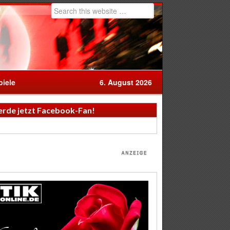
iele
6. August 2026
rde jetzt Facebook-Fan!