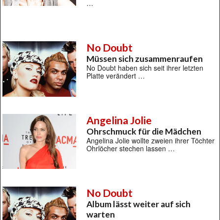
…
No Doubt
Müssen sich zusammenraufen
No Doubt haben sich seit ihrer letzten
Platte verändert …
Angelina Jolie
Ohrschmuck für die Mädchen
Angelina Jolie wollte zweien ihrer Töchter
Ohrlöcher stechen lassen …
No Doubt
Album lässt weiter auf sich
warten