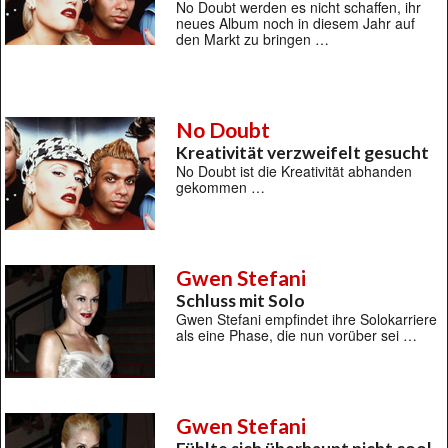
No Doubt werden es nicht schaffen, ihr
neues Album noch in diesem Jahr auf
den Markt zu bringen …
No Doubt
Kreativität verzweifelt gesucht
No Doubt ist die Kreativität abhanden
gekommen …
Gwen Stefani
Schluss mit Solo
Gwen Stefani empfindet ihre Solokarriere
als eine Phase, die nun vorüber sei …
Gwen Stefani