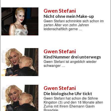
Gwen Stefani
Nicht ohne mein Make-up
Gwen Stefani schminkte sich schon im
zarten Alter von zehn Jahren
leidenschaftlich gerne …
Gwen Stefani
Kind Nummer drei unterwegs
Gwen Stefani ist angeblich wieder
schwanger …
Gwen Stefani
Die biologische Uhr tickt
Gwen Stefani hat schon die Söhne
Kingston (3) und den 18 Monate alten
Zuma mit ihrem Ehemann Gavin
Rossdale …