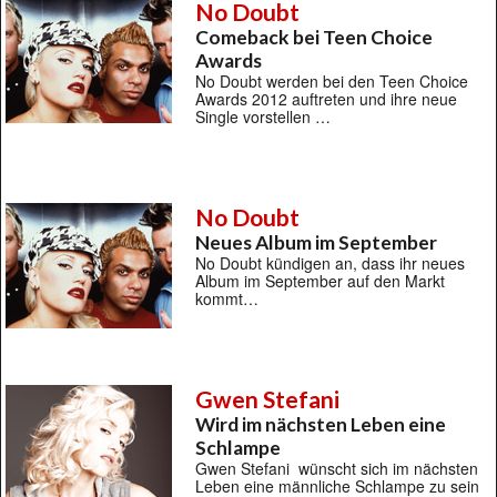
No Doubt
Comeback bei Teen Choice
Awards
No Doubt werden bei den Teen Choice
Awards 2012 auftreten und ihre neue
Single vorstellen …
No Doubt
Neues Album im September
No Doubt kündigen an, dass ihr neues
Album im September auf den Markt
kommt…
Gwen Stefani
Wird im nächsten Leben eine
Schlampe
Gwen Stefani wünscht sich im nächsten
Leben eine männliche Schlampe zu sein