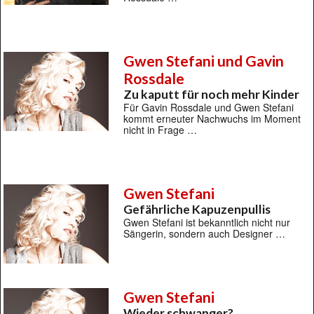
Gwen Stefani und Gavin
Rossdale
Zu kaputt für noch mehr Kinder
Für Gavin Rossdale und Gwen Stefani
kommt erneuter Nachwuchs im Moment
nicht in Frage …
Gwen Stefani
Gefährliche Kapuzenpullis
Gwen Stefani ist bekanntlich nicht nur
Sängerin, sondern auch Designer …
Gwen Stefani
Wieder schwanger?