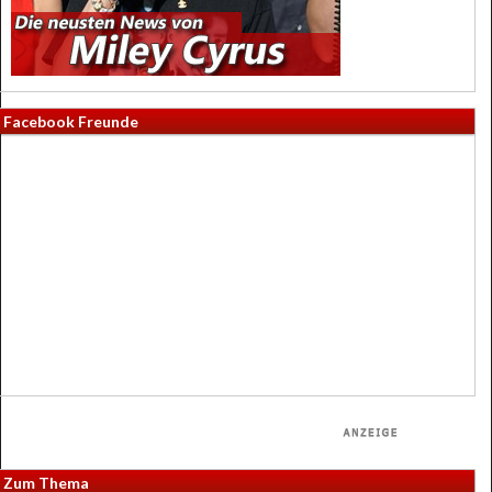
Facebook Freunde
Zum Thema