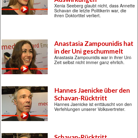
Xenia Seeberg glaubt nicht, dass Annette
Schavan die letzte Politikerin war, die
ihren Doktortitel verliert.
Anastasia Zampounidis hat
in der Uni geschummelt
Anastasia Zampounidis war in ihrer Uni-
Zeit selbst nicht immer ganz ehrlich.
Hannes Jaenicke über den
Schavan-Rücktritt
Hannes Jaenicke ist enttäuscht von den
Verfehlungen unserer Volksvertreter.
Schavan-Rücktritt