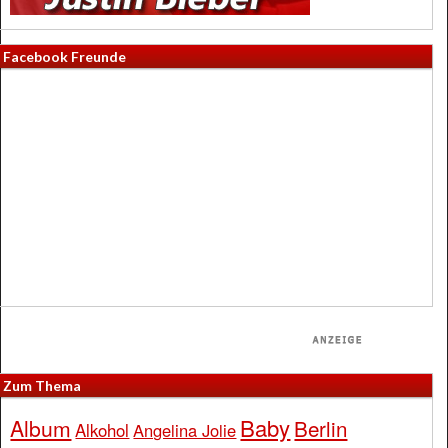
Facebook Freunde
Zum Thema
Baby
Album
Berlin
Alkohol
Angelina Jolie