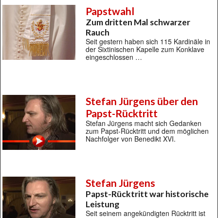
Papstwahl
Zum dritten Mal schwarzer
Rauch
Seit gestern haben sich 115 Kardinäle in
der Sixtinischen Kapelle zum Konklave
eingeschlossen …
Stefan Jürgens über den
Papst-Rücktritt
Stefan Jürgens macht sich Gedanken
zum Papst-Rücktritt und dem möglichen
Nachfolger von Benedikt XVI.
Stefan Jürgens
Papst-Rücktritt war historische
Leistung
Seit seinem angekündigten Rücktritt ist