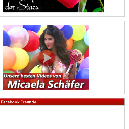
Facebook Freunde