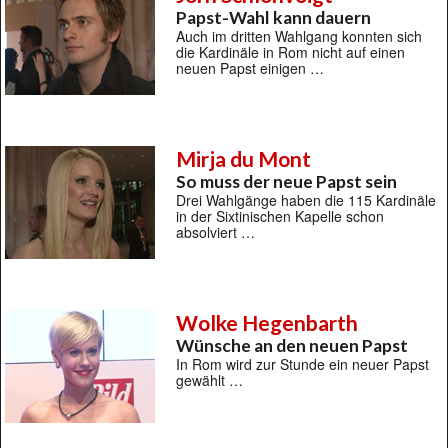
Papst-Wahl kann dauern
Auch im dritten Wahlgang konnten sich
die Kardinäle in Rom nicht auf einen
neuen Papst einigen …
Mirja du Mont
So muss der neue Papst sein
Drei Wahlgänge haben die 115 Kardinäle
in der Sixtinischen Kapelle schon
absolviert …
Wolke Hegenbarth
Wünsche an den neuen Papst
In Rom wird zur Stunde ein neuer Papst
gewählt …