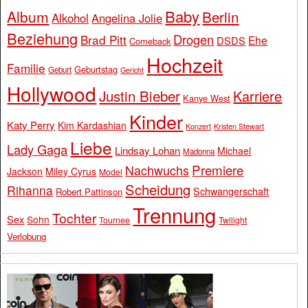
Baby
Album
Berlin
Alkohol
Angelina Jolie
Beziehung
Drogen
Brad Pitt
Ehe
DSDS
Comeback
Hochzeit
Familie
Geburtstag
Geburt
Gericht
Hollywood
Justin Bieber
Karriere
Kanye West
Kinder
Katy Perry
Kim Kardashian
Konzert
Kristen Stewart
Liebe
Lady Gaga
Lindsay Lohan
Michael
Madonna
Premiere
Nachwuchs
Jackson
Miley Cyrus
Model
Scheidung
Rihanna
Schwangerschaft
Robert Pattinson
Trennung
Tochter
Sex
Sohn
Tournee
Twilight
Verlobung