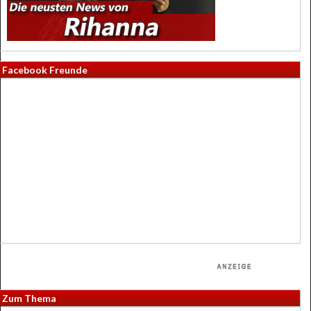
Facebook Freunde
Zum Thema