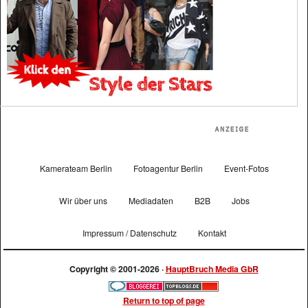
Kamerateam Berlin
Fotoagentur Berlin
Event-Fotos
Wir über uns
Mediadaten
B2B
Jobs
Impressum / Datenschutz
Kontakt
Copyright © 2001-2026 ·
HauptBruch Media GbR
Return to top of page