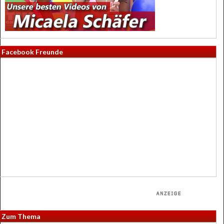
Facebook Freunde
Zum Thema