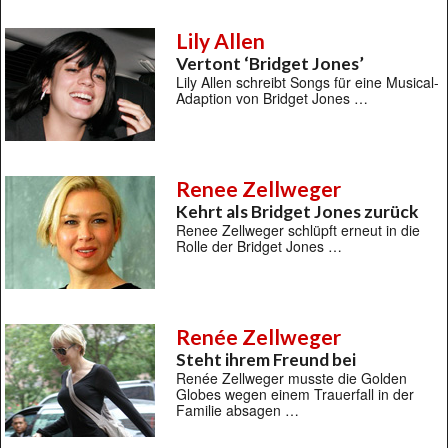
Lily Allen
Vertont ‘Bridget Jones’
Lily Allen schreibt Songs für eine Musical-
Adaption von Bridget Jones …
Renee Zellweger
Kehrt als Bridget Jones zurück
Renee Zellweger schlüpft erneut in die
Rolle der Bridget Jones …
Renée Zellweger
Steht ihrem Freund bei
Renée Zellweger musste die Golden
Globes wegen einem Trauerfall in der
Familie absagen …