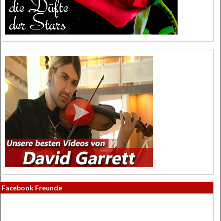
Facebook Freunde