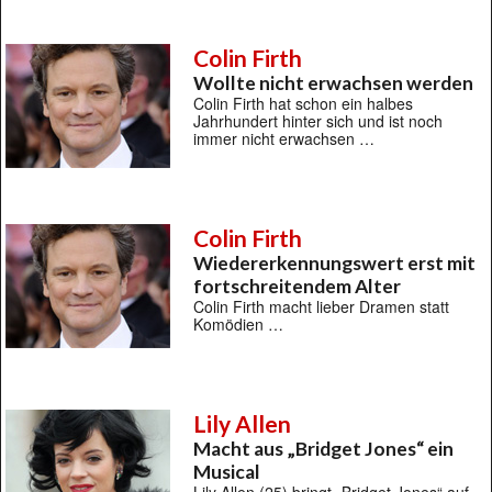
Colin Firth
Wollte nicht erwachsen werden
Colin Firth hat schon ein halbes
Jahrhundert hinter sich und ist noch
immer nicht erwachsen …
Colin Firth
Wiedererkennungswert erst mit
fortschreitendem Alter
Colin Firth macht lieber Dramen statt
Komödien …
Lily Allen
Macht aus „Bridget Jones“ ein
Musical