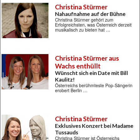
Christina Stürmer
Nahaufnahme auf der Bühne
Christina Stürmer gehört zum
Erfolgreichsten, was Österreich derzeit
musikalisch zu bieten hat …
Christina Stürmer aus
Wachs enthüllt
Wünscht sich ein Date mit Bill
Kaulitz!
Österreichs berühmteste Pop-Sängerin
erobert Berlin …
Christina Stürmer
Exklusives Konzert bei Madame
Tussauds
Christina Stürmer ist Österreichs