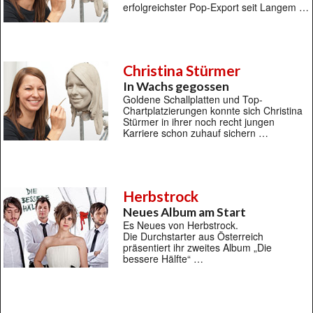
erfolgreichster Pop-Export seit Langem …
Christina Stürmer
In Wachs gegossen
Goldene Schallplatten und Top-
Chartplatzierungen konnte sich Christina
Stürmer in ihrer noch recht jungen
Karriere schon zuhauf sichern …
Herbstrock
Neues Album am Start
Es Neues von Herbstrock.
Die Durchstarter aus Österreich
präsentiert ihr zweites Album „Die
bessere Hälfte“ …