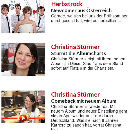
Herbstrock
Newcomer aus Österreich
Gerade, wo sich bei uns der Frühsommer
durchgesetzt hat, wird es herbstlich …
Christina Stürmer
Stürmt die Albumcharts
Christina Stürmer steigt mit ihrem neuen
Album „In Dieser Stadt“ aus dem Stand
sofort auf Platz 6 in die Charts ein.
Christina Stürmer
Comeback mit neuem Album
Christina Stürmer ist wieder da. Mit
neuem Album und neuer Einstellung geht
sie ab April wieder auf Tour durch
Deutschland. Was sie nach 6 Jahren
Karriere zu sagen hat, verrät Christina
hier.