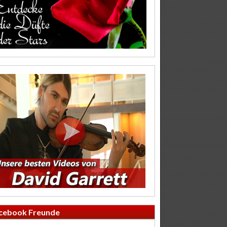
cebook Freunde