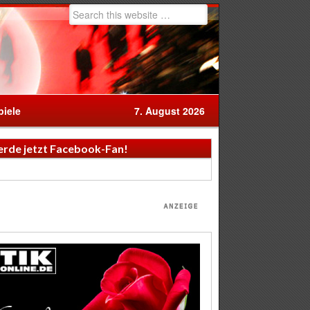
iele
7. August 2026
rde jetzt Facebook-Fan!