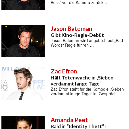
Boss“ vor die Kamera zurück …
Jason Bateman
Gibt Kino-Regie-Debüt
Jason Bateman wird angeblich bei „Bad
Words“ Regie führen …
Zac Efron
Hält Totenwache in ‚Sieben
verdammt lange Tage‘
Zac Efron steht für die Komödie „Sieben
verdammt lange Tage“ im Gespräch …
Amanda Peet
Bald in “Identity Theft”?