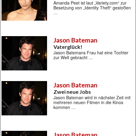
Amanda Peet ist laut „Variety.com“ zur
Besetzung von „Identity Theft“ gestoßen
…
Jason Bateman
Vaterglück!
Jason Batemans Frau hat eine Tochter
zur Welt gebracht …
Jason Bateman
Zwei neue Jobs
Jason Bateman wird in nächster Zeit mit
mehreren neuen Filmen in die Kinos
kommen …
Jason Bateman