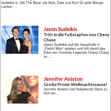
Sudeikis in „Kill The Boss“ als Nick, Dale und Kurt für jede Menge
Lacher …
Jason Sudeikis
Tritt in die Fußstapfen von Chevy
Chase
Jason Sudeikis soll die Hauptrolle in
„Fletch Won“ spielen und tritt damit das
Erbe von Comedy-Legende Chevy Chase
an …
Jennifer Aniston
Große Promi-Weihnachtssause!
Jennifer Aniston lud Hollywoods Stars zu
sich ein …