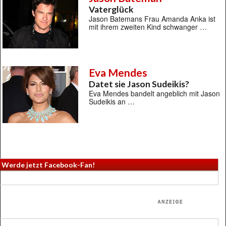
Vaterglück
Jason Batemans Frau Amanda Anka ist
mit ihrem zweiten Kind schwanger …
Eva Mendes
Datet sie Jason Sudeikis?
Eva Mendes bandelt angeblich mit Jason
Sudeikis an …
Werde jetzt Facebook-Fan!