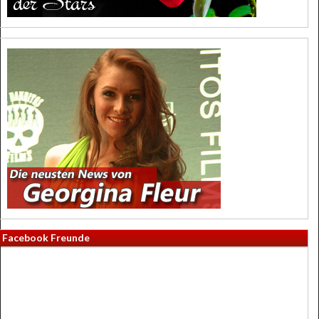
Facebook Freunde