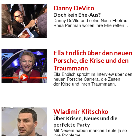
Danny DeVito
Doch kein Ehe-Aus?
Danny DeVito und seine Noch-Ehefrau
Rhea Perlman wollen ihre Ehe retten …
Ella Endlich über den neuen
Porsche, die Krise und den
Traummann
Ella Endlich spricht im Interview über den
neuen Porsche Carrera, die Zeiten
der Krise und ihren Traummann.
Wladimir Klitschko
Über Krisen, Neues und die
perfekte Party
Mit Neuem haben manche Leute ja so
ihre Probleme …