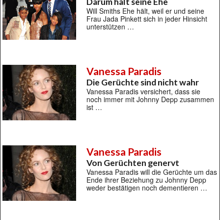
Darum hält seine Ehe
Will Smiths Ehe hält, weil er und seine
Frau Jada Pinkett sich in jeder Hinsicht
unterstützen …
Vanessa Paradis
Die Gerüchte sind nicht wahr
Vanessa Paradis versichert, dass sie
noch immer mit Johnny Depp zusammen
ist …
Vanessa Paradis
Von Gerüchten genervt
Vanessa Paradis will die Gerüchte um das
Ende ihrer Beziehung zu Johnny Depp
weder bestätigen noch dementieren …