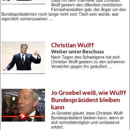
Wulff gestern den öffentlich-rechtlichen
Fernsehanstalten gab, der Ärger um den
Bundespräsidenten noch lange nicht vom Tisch sein würde, war
eigentlich vorherzusehen …
Christian Wulff
Weiter unter Beschuss
Nach Tagen des Schweigens hat sich
Christian Wulff gestern zu den schweren
Vorwürfen gegen ihn geäußert …
Jo Groebel weiß, wie Wulff
Bundespräsident bleiben
kann
Jo Groebel glaubt, dass Christian Wulff
Bundespräsident bleiben kann, wenn er
sich schnellstmöglich und umfassend
erklärt.