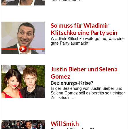
So muss für Wladimir
Klitschko eine Party sein
Wladimir Klitschko weiß genau, was eine
gute Party ausmacht.
Justin Bieber und Selena
Gomez
Beziehungs-Krise?
In der Beziehung von Justin Bieber und
Selena Gomez soll es bereits seit einiger
Zeit kriseln …
Will Smith