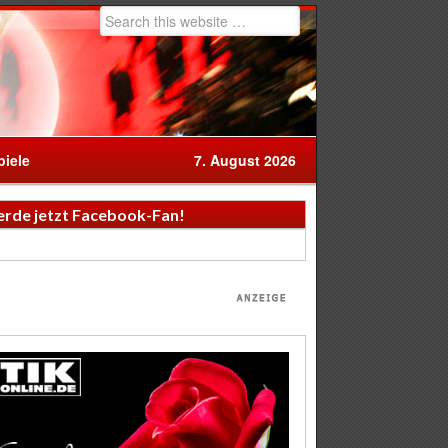
iele
7. August 2026
rde jetzt Facebook-Fan!