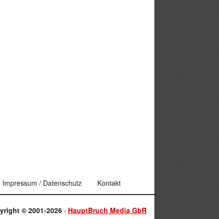
Impressum / Datenschutz
Kontakt
yright © 2001-2026 ·
HauptBruch Media GbR