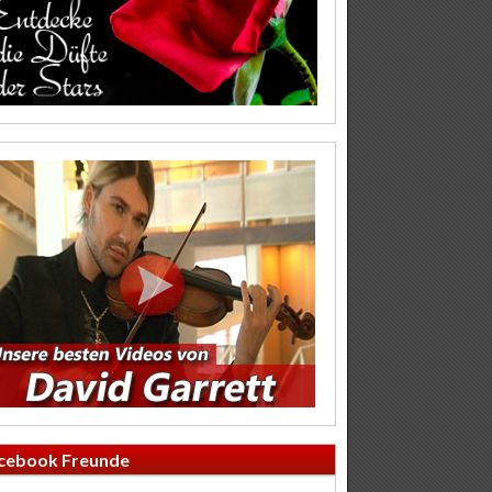
cebook Freunde