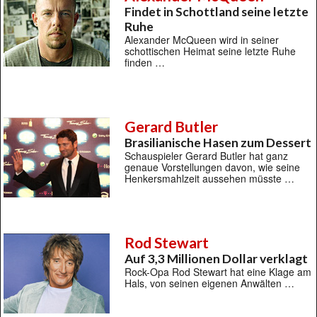
Findet in Schottland seine letzte
Ruhe
Alexander McQueen wird in seiner
schottischen Heimat seine letzte Ruhe
finden …
Gerard Butler
Brasilianische Hasen zum Dessert
Schauspieler Gerard Butler hat ganz
genaue Vorstellungen davon, wie seine
Henkersmahlzeit aussehen müsste …
Rod Stewart
Auf 3,3 Millionen Dollar verklagt
Rock-Opa Rod Stewart hat eine Klage am
Hals, von seinen eigenen Anwälten …