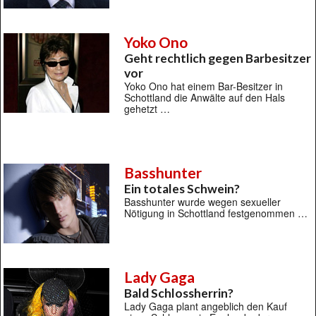
Yoko Ono
Geht rechtlich gegen Barbesitzer
vor
Yoko Ono hat einem Bar-Besitzer in
Schottland die Anwälte auf den Hals
gehetzt …
Basshunter
Ein totales Schwein?
Basshunter wurde wegen sexueller
Nötigung in Schottland festgenommen …
Lady Gaga
Bald Schlossherrin?
Lady Gaga plant angeblich den Kauf