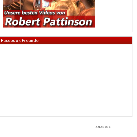
Facebook Freunde