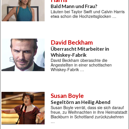
Bald Mann und Frau?
Läuten bei Taylor Swift und Calvin Harris
etwa schon die Hochzeitsglocken …
David Beckham
Überrascht Mitarbeiter in
Whiskey-Fabrik
David Beckham überaschte die
Angestellten in einer schottischen
Whiskey-Fabrik …
Susan Boyle
Segeltörn an Heilig Abend
Susan Boyle verrät, dass sie sich darauf
freue, zu Weihnachten in ihre Heimatstadt
Blackburn in Schottland zurückzukehren
…