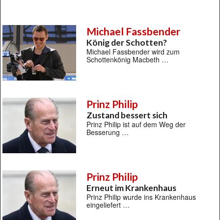
Michael Fassbender
König der Schotten?
Michael Fassbender wird zum
Schottenkönig Macbeth …
Prinz Philip
Zustand bessert sich
Prinz Philip ist auf dem Weg der
Besserung …
Prinz Philip
Erneut im Krankenhaus
Prinz Philip wurde ins Krankenhaus
eingeliefert …