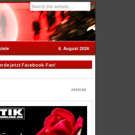
iele
8. August 2026
rde jetzt Facebook-Fan!