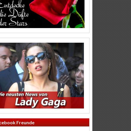
cebook Freunde