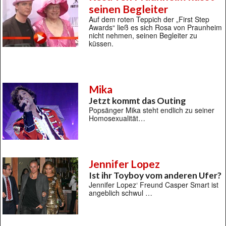
seinen Begleiter
Auf dem roten Teppich der „First Step
Awards“ ließ es sich Rosa von Praunheim
nicht nehmen, seinen Begleiter zu
küssen.
Mika
Jetzt kommt das Outing
Popsänger Mika steht endlich zu seiner
Homosexualität…
Jennifer Lopez
Ist ihr Toyboy vom anderen Ufer?
Jennifer Lopez‘ Freund Casper Smart ist
angeblich schwul …