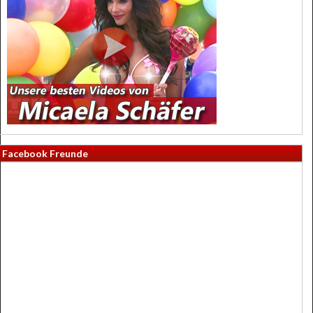
Facebook Freunde