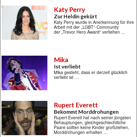
Katy Perry
Zur Heldin gekürt
Katy Perry wurde in Anerkennung für ihre
Arbeit mit der „LGBT“-Community
der „Trevor Hero Award“ verliehen …
Mika
Ist verliebt
Mika gesteht, dass er derzeit glücklich
verliebt ist …
Rupert Everett
Bekommt Morddrohungen
Rupert Everett hat nach seiner jüngsten
Behauptungen, gleichgeschlechtliche
Paare sollten keine Kinder großziehen,
Morddrohungen erhalten …