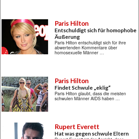
Paris Hilton
Entschuldigt sich für homophobe
Äußerung
Paris Hilton entschuldigt sich für ihre
abwertenden Kommentare über
homosexuelle Männer …
Paris Hilton
Findet Schwule „eklig“
Paris Hilton glaubt, dass die meisten
schwulen Männer AIDS haben …
Rupert Everett
Hat was gegen schwule Eltern