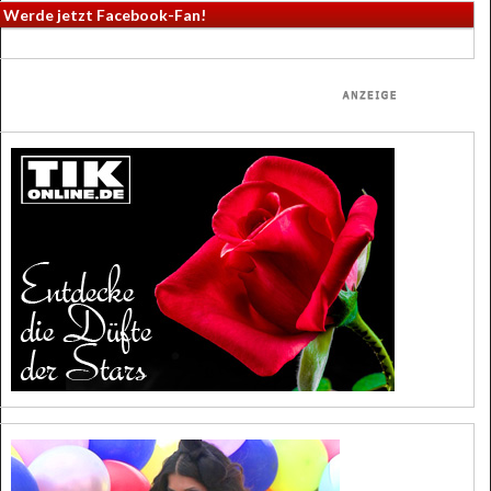
Werde jetzt Facebook-Fan!