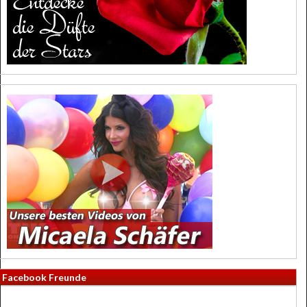
Facebook Freunde