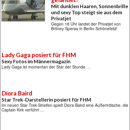
Mit dunklen Haaren, Sonnenbrille
und sexy Top steigt sie aus dem
Privatjet
Gegen 18 Uhr landet der Privatjet von
Britney Speras in Berlin-Schönefeld!
Lady Gaga posiert für FHM
Sexy Fotos im Männermagazin
Lady Gaga ist momentan der Star der Stunde …
Diora Baird
Star Trek-Darstellerin posiert für FHM
Im neuen Star Trek-Streifen spielt Diora Baird eine Außerirdische, die
Captain Kirk verführt …