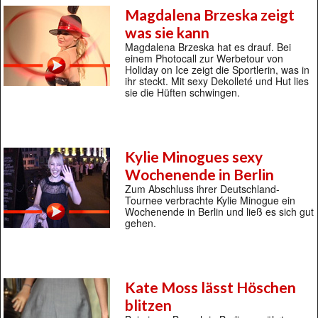
Magdalena Brzeska zeigt
was sie kann
Magdalena Brzeska hat es drauf. Bei
einem Photocall zur Werbetour von
Holiday on Ice zeigt die Sportlerin, was in
ihr steckt. Mit sexy Dekolleté und Hut lies
sie die Hüften schwingen.
Kylie Minogues sexy
Wochenende in Berlin
Zum Abschluss ihrer Deutschland-
Tournee verbrachte Kylie Minogue ein
Wochenende in Berlin und ließ es sich gut
gehen.
Kate Moss lässt Höschen
blitzen