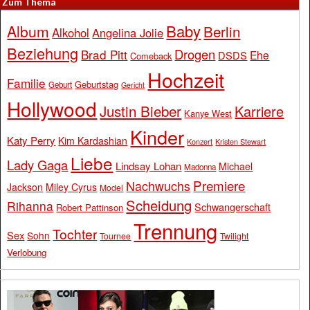
Zum Thema
Baby
Album
Berlin
Alkohol
Angelina Jolie
Beziehung
Drogen
Brad Pitt
Ehe
DSDS
Comeback
Hochzeit
Familie
Geburtstag
Geburt
Gericht
Hollywood
Justin Bieber
Karriere
Kanye West
Kinder
Katy Perry
Kim Kardashian
Konzert
Kristen Stewart
Liebe
Lady Gaga
Lindsay Lohan
Michael
Madonna
Premiere
Nachwuchs
Jackson
Miley Cyrus
Model
Scheidung
Rihanna
Schwangerschaft
Robert Pattinson
Trennung
Tochter
Sex
Sohn
Tournee
Twilight
Verlobung