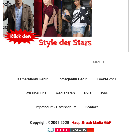
Kamerateam Berlin
Fotoagentur Berlin
Event-Fotos
Wir über uns
Mediadaten
B2B
Jobs
Impressum / Datenschutz
Kontakt
Copyright © 2001-2026 ·
HauptBruch Media GbR