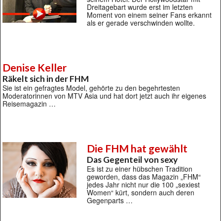
Dreitagebart wurde erst im letzten
Moment von einem seiner Fans erkannt
als er gerade verschwinden wollte.
Denise Keller
Räkelt sich in der FHM
Sie ist ein gefragtes Model, gehörte zu den begehrtesten
Moderatorinnen von MTV Asia und hat dort jetzt auch ihr eigenes
Reisemagazin …
Die FHM hat gewählt
Das Gegenteil von sexy
Es ist zu einer hübschen Tradition
geworden, dass das Magazin „FHM“
jedes Jahr nicht nur die 100 „sexiest
Women“ kürt, sondern auch deren
Gegenparts …