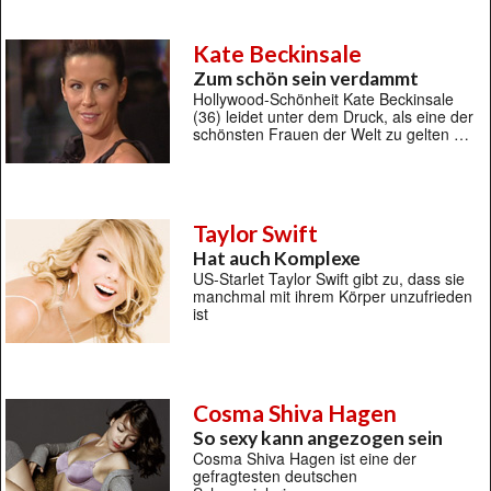
Kate Beckinsale
Zum schön sein verdammt
Hollywood-Schönheit Kate Beckinsale
(36) leidet unter dem Druck, als eine der
schönsten Frauen der Welt zu gelten …
Taylor Swift
Hat auch Komplexe
US-Starlet Taylor Swift gibt zu, dass sie
manchmal mit ihrem Körper unzufrieden
ist
Cosma Shiva Hagen
So sexy kann angezogen sein
Cosma Shiva Hagen ist eine der
gefragtesten deutschen