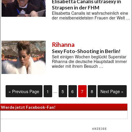
Elisabetta Canalis ultrasexy in
Strapsen in der FHM
Elisabetta Canalis ist wahrscheinlich eine
der meistbeneidetsten Frauen der Welt …
Rihanna
Sexy Foto-Shooting in Berlin!
Seit einigen Wochen beglückt Superstar
Rihanna die deutsche Hauptstadt immer
wieder mit ihrem Besuch …
« Previous Page
1
…
5
6
7
8
Next Page »
Werde jetzt Facebook-Fan!