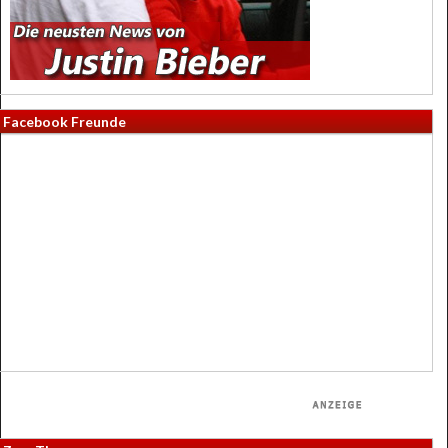
Facebook Freunde