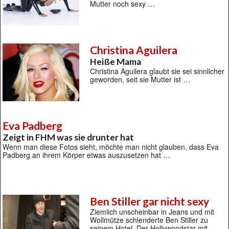
Mutter noch sexy …
Christina Aguilera
Heiße Mama
Christina Aguilera glaubt sie sei sinnlicher
geworden, seit sie Mutter ist …
Eva Padberg
Zeigt in FHM was sie drunter hat
Wenn man diese Fotos sieht, möchte man nicht glauben, dass Eva
Padberg an ihrem Körper etwas auszusetzen hat …
Ben Stiller gar nicht sexy
Ziemlich unscheinbar in Jeans und mit
Wollmütze schlenderte Ben Stiller zu
seinem Hotel. Der Hollywoodstar mit