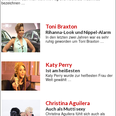
bezeichnen …
Toni Braxton
Rihanna-Look und Nippel-Alarm
In den letzten zwei Jahren war es sehr
ruhig geworden um Toni Braxton …
Katy Perry
Ist am heißesten
Katy Perry wurde zur heißesten Frau der
Welt gewählt …
Christina Aguilera
Auch als Mutti sexy
Christina Aguilera fühlt sich auch als