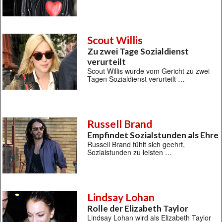
Scout Willis
Zu zwei Tage Sozialdienst
verurteilt
Scout Willis wurde vom Gericht zu zwei
Tagen Sozialdienst verurteilt …
Russell Brand
Empfindet Sozialstunden als Ehre
Russell Brand fühlt sich geehrt,
Sozialstunden zu leisten …
Lindsay Lohan
Rolle der Elizabeth Taylor
Lindsay Lohan wird als Elizabeth Taylor