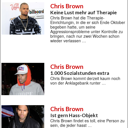
Chris Brown
Keine Lust mehr auf Therapie
Chris Brown hat die Therapie-
Einrichtungin, in die er sich Ende Oktober
begeben hatte, um seine
Aggressionsprobleme unter Kontrolle zu
bringen, nach nur zwei Wochen schon
wieder verlassen …
Chris Brown
1.000 Sozialstunden extra
Chris Brown kommt derzeit kaum noch
von der Anklagebank runter …
Chris Brown
Ist gern Hass-Objekt
Chris Brown findet es toll, eine Person zu
sein, die jeder hasst …