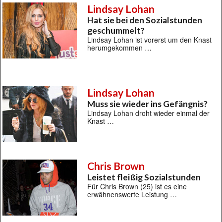
Lindsay Lohan
Hat sie bei den Sozialstunden
geschummelt?
Lindsay Lohan ist vorerst um den Knast
herumgekommen …
Lindsay Lohan
Muss sie wieder ins Gefängnis?
Lindsay Lohan droht wieder einmal der
Knast …
Chris Brown
Leistet fleißig Sozialstunden
Für Chris Brown (25) ist es eine
erwähnenswerte Leistung …