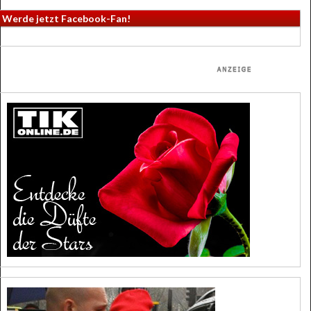
Werde jetzt Facebook-Fan!