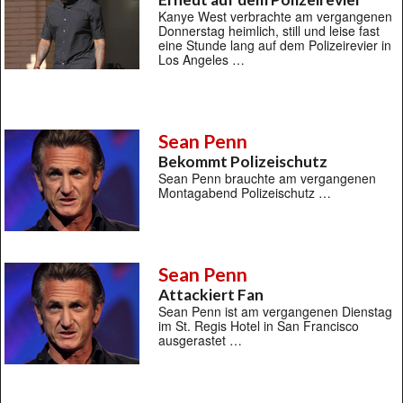
Kanye West verbrachte am vergangenen
Donnerstag heimlich, still und leise fast
eine Stunde lang auf dem Polizeirevier in
Los Angeles …
Sean Penn
Bekommt Polizeischutz
Sean Penn brauchte am vergangenen
Montagabend Polizeischutz …
Sean Penn
Attackiert Fan
Sean Penn ist am vergangenen Dienstag
im St. Regis Hotel in San Francisco
ausgerastet …