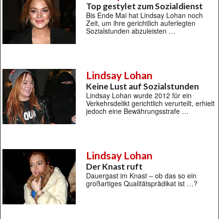
Top gestylet zum Sozialdienst
Bis Ende Mai hat Lindsay Lohan noch
Zeit, um ihre gerichtlich auferlegten
Sozialstunden abzuleisten …
Lindsay Lohan
Keine Lust auf Sozialstunden
Lindsay Lohan wurde 2012 für ein
Verkehrsdelikt gerichtlich verurteilt, erhielt
jedoch eine Bewährungsstrafe …
Lindsay Lohan
Der Knast ruft
Dauergast im Knast – ob das so ein
großartiges Qualitätsprädikat ist …?