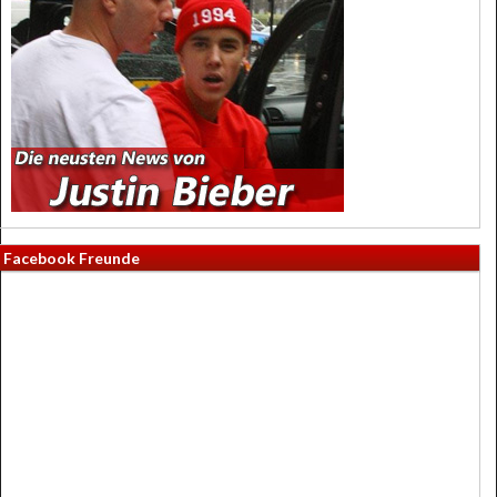
Facebook Freunde