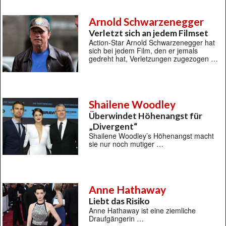
Arnold Schwarzenegger
Verletzt sich an jedem Filmset
Action-Star Arnold Schwarzenegger hat
sich bei jedem Film, den er jemals
gedreht hat, Verletzungen zugezogen …
Shailene Woodley
Überwindet Höhenangst für
„Divergent“
Shailene Woodley’s Höhenangst macht
sie nur noch mutiger …
Anne Hathaway
Liebt das Risiko
Anne Hathaway ist eine ziemliche
Draufgängerin …