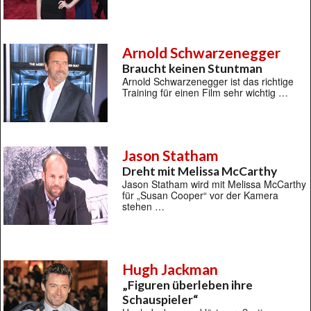
Arnold Schwarzenegger
Braucht keinen Stuntman
Arnold Schwarzenegger ist das richtige
Training für einen Film sehr wichtig …
Jason Statham
Dreht mit Melissa McCarthy
Jason Statham wird mit Melissa McCarthy
für „Susan Cooper“ vor der Kamera
stehen …
Hugh Jackman
„Figuren überleben ihre
Schauspieler“