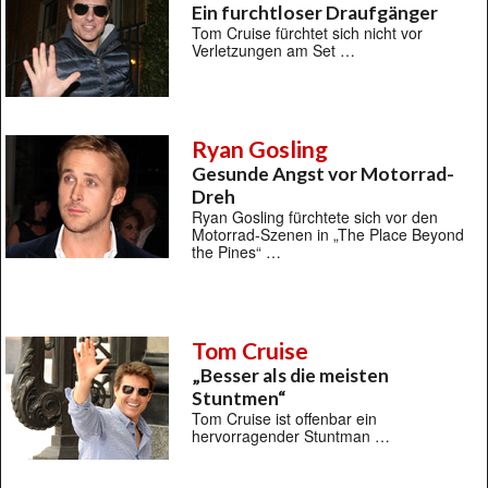
Ein furchtloser Draufgänger
Tom Cruise fürchtet sich nicht vor
Verletzungen am Set …
Ryan Gosling
Gesunde Angst vor Motorrad-
Dreh
Ryan Gosling fürchtete sich vor den
Motorrad-Szenen in „The Place Beyond
the Pines“ …
Tom Cruise
„Besser als die meisten
Stuntmen“
Tom Cruise ist offenbar ein
hervorragender Stuntman …