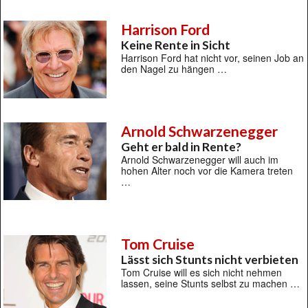
Harrison Ford
Keine Rente in Sicht
Harrison Ford hat nicht vor, seinen Job an
den Nagel zu hängen …
Arnold Schwarzenegger
Geht er bald in Rente?
Arnold Schwarzenegger will auch im
hohen Alter noch vor die Kamera treten
…
Tom Cruise
Lässt sich Stunts nicht verbieten
Tom Cruise will es sich nicht nehmen
lassen, seine Stunts selbst zu machen …