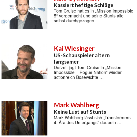
Kassiert heftige Schläge
Tom Cruise hat es in „Mission Impossible
5“ vorgemacht und seine Stunts alle
selbst durchgezogen …
Kai Wiesinger
US-Schauspieler altern
langsamer
Derzeit jagt Tom Cruise in „Mission:
Impossible – Rogue Nation“ wieder
actionreich Bösewichte …
Mark Wahlberg
Keine Lust auf Stunts
Mark Wahlberg lässt sich „Transformers
4: Ära des Untergangs“ doubeln …