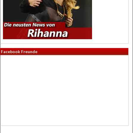
Facebook Freunde