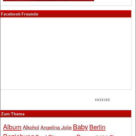
Facebook Freunde
Zum Thema
Baby
Album
Berlin
Alkohol
Angelina Jolie