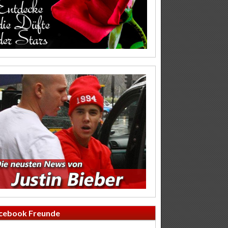
cebook Freunde