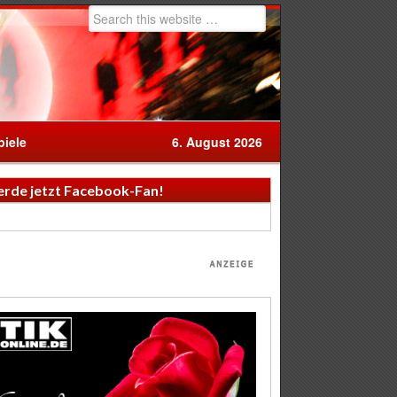
iele
6. August 2026
rde jetzt Facebook-Fan!