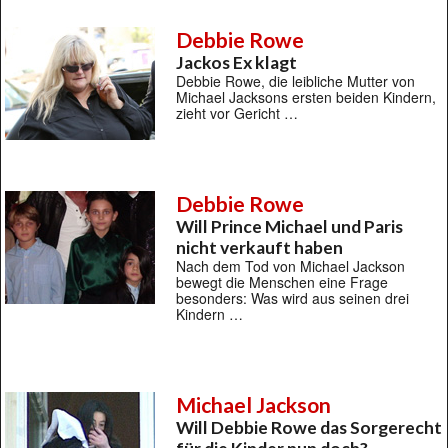
Debbie Rowe
Jackos Ex klagt
Debbie Rowe, die leibliche Mutter von
Michael Jacksons ersten beiden Kindern,
zieht vor Gericht …
Debbie Rowe
Will Prince Michael und Paris
nicht verkauft haben
Nach dem Tod von Michael Jackson
bewegt die Menschen eine Frage
besonders: Was wird aus seinen drei
Kindern …
Michael Jackson
Will Debbie Rowe das Sorgerecht