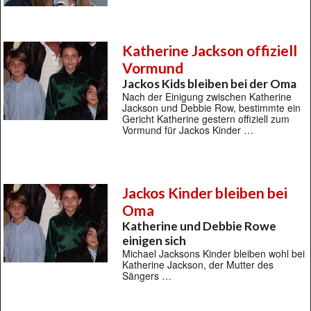
Katherine Jackson offiziell
Vormund
Jackos Kids bleiben bei der Oma
Nach der Einigung zwischen Katherine
Jackson und Debbie Row, bestimmte ein
Gericht Katherine gestern offiziell zum
Vormund für Jackos Kinder …
Jackos Kinder bleiben bei
Oma
Katherine und Debbie Rowe
einigen sich
Michael Jacksons Kinder bleiben wohl bei
Katherine Jackson, der Mutter des
Sängers …