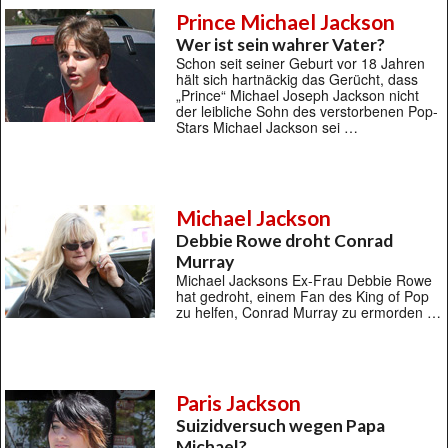
Prince Michael Jackson
Wer ist sein wahrer Vater?
Schon seit seiner Geburt vor 18 Jahren
hält sich hartnäckig das Gerücht, dass
„Prince“ Michael Joseph Jackson nicht
der leibliche Sohn des verstorbenen Pop-
Stars Michael Jackson sei …
Michael Jackson
Debbie Rowe droht Conrad
Murray
Michael Jacksons Ex-Frau Debbie Rowe
hat gedroht, einem Fan des King of Pop
zu helfen, Conrad Murray zu ermorden …
Paris Jackson
Suizidversuch wegen Papa
Michael?