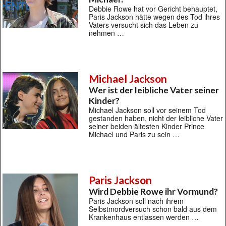
Debbie Rowe hat vor Gericht behauptet,
Paris Jackson hätte wegen des Tod ihres
Vaters versucht sich das Leben zu
nehmen …
Michael Jackson
Wer ist der leibliche Vater seiner
Kinder?
Michael Jackson soll vor seinem Tod
gestanden haben, nicht der leibliche Vater
seiner beiden ältesten Kinder Prince
Michael und Paris zu sein …
Paris Jackson
Wird Debbie Rowe ihr Vormund?
Paris Jackson soll nach ihrem
Selbstmordversuch schon bald aus dem
Krankenhaus entlassen werden …