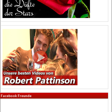
Facebook Freunde