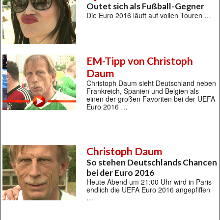
Outet sich als Fußball-Gegner
Die Euro 2016 läuft auf vollen Touren …
EM-Tipp von Christoph
Daum
Christoph Daum sieht Deutschland neben
Frankreich, Spanien und Belgien als
einen der großen Favoriten bei der UEFA
Euro 2016 …
Christoph Daum
So stehen Deutschlands Chancen
bei der Euro 2016
Heute Abend um 21:00 Uhr wird in Paris
endlich die UEFA Euro 2016 angepfiffen
…