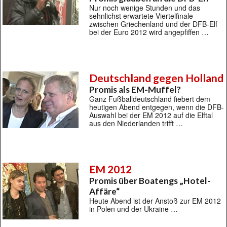
Nur noch wenige Stunden und das
sehnlichst erwartete Viertelfinale
zwischen Griechenland und der DFB-Elf
bei der Euro 2012 wird angepfiffen …
Deutschland gegen Holland
Promis als EM-Muffel?
Ganz Fußballdeutschland fiebert dem
heutigen Abend entgegen, wenn die DFB-
Auswahl bei der EM 2012 auf die Elftal
aus den Niederlanden trifft …
EM 2012
Promis über Boatengs „Hotel-
Affäre“
Heute Abend ist der Anstoß zur EM 2012
in Polen und der Ukraine …