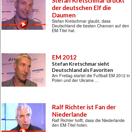
Stefan Kretschmar drückt
der deutschen Elf die
Daumen
Stefan Kretschmar glaubt, dass
Deutschland die besten Chancen auf den
EM-Titel hat.
EM 2012
Stefan Kretschmar sieht
Deutschland als Favoriten
Am Freitag startet die Fußball EM 2012 in
Polen und der Ukraine …
Ralf Richter ist Fan der
Niederlande
Ralf Richter hofft, dass die Niederlande
den EM-Titel holen.