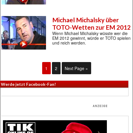
Michael Michalsky über
TOTO-Wetten zur EM 2012
Wenn Michael Michalsky wüsste wer die
EM 2012 gewinnt, würde er TOTO spielen
und reich werden.
1
2
Next Page »
Werde jetzt Facebook-Fan!