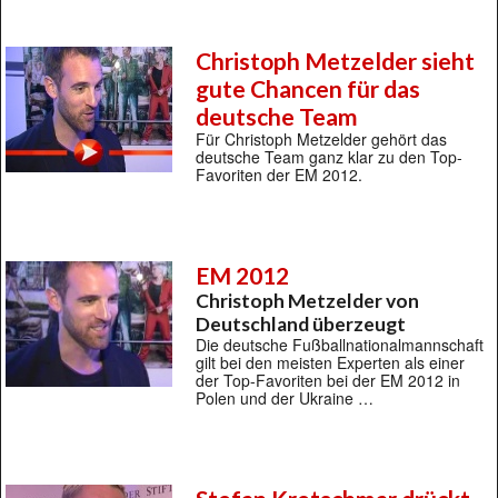
Christoph Metzelder sieht
gute Chancen für das
deutsche Team
Für Christoph Metzelder gehört das
deutsche Team ganz klar zu den Top-
Favoriten der EM 2012.
EM 2012
Christoph Metzelder von
Deutschland überzeugt
Die deutsche Fußballnationalmannschaft
gilt bei den meisten Experten als einer
der Top-Favoriten bei der EM 2012 in
Polen und der Ukraine …