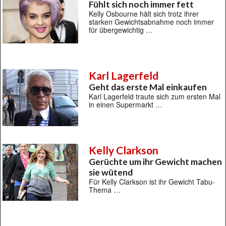
Fühlt sich noch immer fett
Kelly Osbourne hält sich trotz ihrer
starken Gewichtsabnahme noch immer
für übergewichtig …
Karl Lagerfeld
Geht das erste Mal einkaufen
Karl Lagerfeld traute sich zum ersten Mal
in einen Supermarkt …
Kelly Clarkson
Gerüchte um ihr Gewicht machen
sie wütend
Für Kelly Clarkson ist ihr Gewicht Tabu-
Thema …