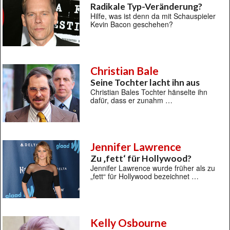
Radikale Typ-Veränderung?
Hilfe, was ist denn da mit Schauspieler
Kevin Bacon geschehen?
Christian Bale
Seine Tochter lacht ihn aus
Christian Bales Tochter hänselte ihn
dafür, dass er zunahm …
Jennifer Lawrence
Zu ‚fett‘ für Hollywood?
Jennifer Lawrence wurde früher als zu
„fett“ für Hollywood bezeichnet …
Kelly Osbourne