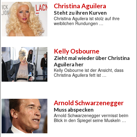
Christina Aguilera
Steht zu ihren Kurven
Christina Aguilera ist stolz auf ihre
weiblichen Rundungen …
Kelly Osbourne
Zieht mal wieder über Christina
Aguilera her
Kelly Osbourne ist der Ansicht, dass
Christina Aguilera fett ist …
Arnold Schwarzenegger
Muss abspecken
Arnold Schwarzenegger vermisst beim
Blick in den Spiegel seine Muskeln …