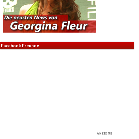
Facebook Freunde