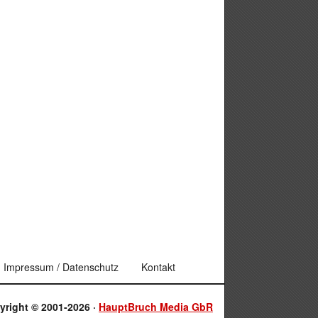
Impressum / Datenschutz
Kontakt
yright © 2001-2026 ·
HauptBruch Media GbR