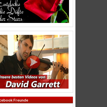
cebook Freunde