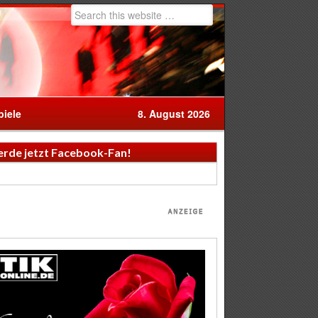
iele
8. August 2026
rde jetzt Facebook-Fan!