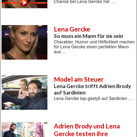
Chance bei Lena Gercke hat …
Lena Gercke
So muss ein Mann für sie sein
Charakter, Humor und Höflichkeit machen
für Lena Gercke einen perfekten Mann
aus …
Model am Steuer
Lena Gercke trifft Adrien Brody
auf Sardinien
Lena Gercke top-gestylt auf Sardinien …
Adrien Brody und Lena
Gercke testen ihre