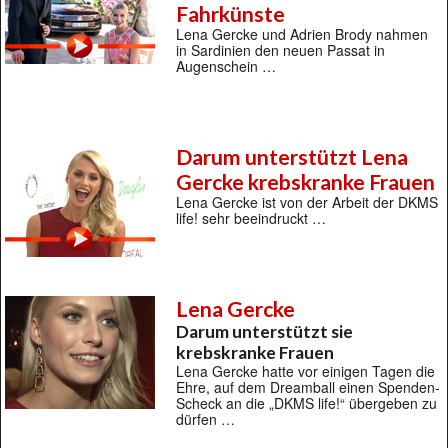
Fahrkünste
Lena Gercke und Adrien Brody nahmen
in Sardinien den neuen Passat in
Augenschein …
Darum unterstützt Lena
Gercke krebskranke Frauen
Lena Gercke ist von der Arbeit der DKMS
life! sehr beeindruckt …
Lena Gercke
Darum unterstützt sie
krebskranke Frauen
Lena Gercke hatte vor einigen Tagen die
Ehre, auf dem Dreamball einen Spenden-
Scheck an die „DKMS life!“ übergeben zu
dürfen …