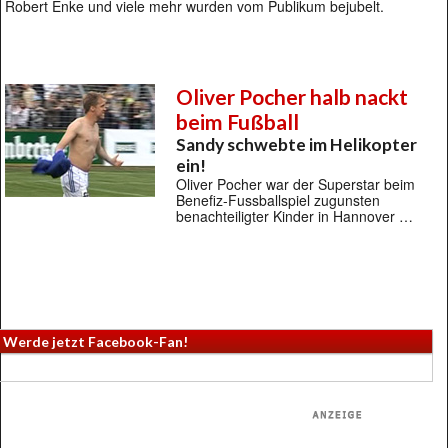
Robert Enke und viele mehr wurden vom Publikum bejubelt.
Oliver Pocher halb nackt
beim Fußball
Sandy schwebte im Helikopter
ein!
Oliver Pocher war der Superstar beim
Benefiz-Fussballspiel zugunsten
benachteiligter Kinder in Hannover …
Werde jetzt Facebook-Fan!