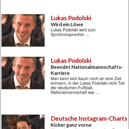
Lukas Podolski
Wird ein Löwe
Lukas Podolski wird zum
Synchronsprecher …
Lukas Podolski
Beendet Nationalmannschafts-
Karriere
Man kann sich kaum noch an eine Zeit
erinnern, in der Lukas Podolski nicht Teil
der deutschen Fußball-
Nationalmannschaft war …
Deutsche Instagram-Charts
Kicker ganz vorne