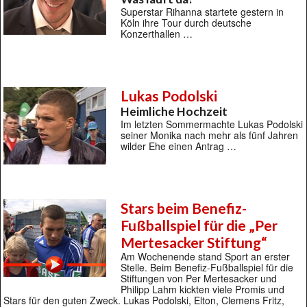
Superstar Rihanna startete gestern in
Köln ihre Tour durch deutsche
Konzerthallen …
Lukas Podolski
Heimliche Hochzeit
Im letzten Sommermachte Lukas Podolski
seiner Monika nach mehr als fünf Jahren
wilder Ehe einen Antrag …
Stars beim Benefiz-
Fußballspiel für die „Per
Mertesacker Stiftung“
Am Wochenende stand Sport an erster
Stelle. Beim Benefiz-Fußballspiel für die
Stiftungen von Per Mertesacker und
Philipp Lahm kickten viele Promis und
Stars für den guten Zweck. Lukas Podolski, Elton, Clemens Fritz,