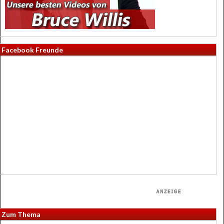
Facebook Freunde
Zum Thema