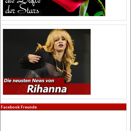
Facebook Freunde