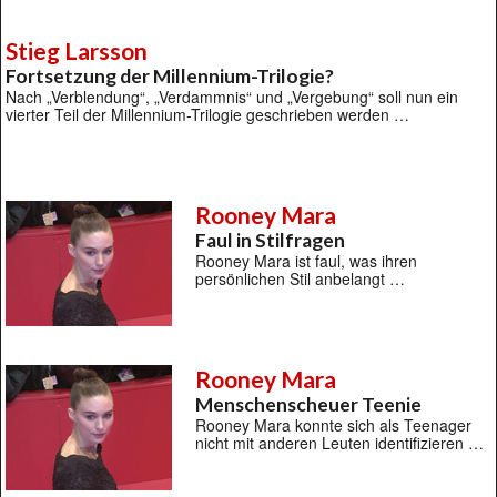
Stieg Larsson
Fortsetzung der Millennium-Trilogie?
Nach „Verblendung“, „Verdammnis“ und „Vergebung“ soll nun ein
vierter Teil der Millennium-Trilogie geschrieben werden …
Rooney Mara
Faul in Stilfragen
Rooney Mara ist faul, was ihren
persönlichen Stil anbelangt …
Rooney Mara
Menschenscheuer Teenie
Rooney Mara konnte sich als Teenager
nicht mit anderen Leuten identifizieren …