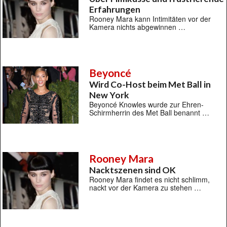
Erfahrungen
Rooney Mara kann Intimitäten vor der
Kamera nichts abgewinnen …
Beyoncé
Wird Co-Host beim Met Ball in
New York
Beyoncé Knowles wurde zur Ehren-
Schirmherrin des Met Ball benannt …
Rooney Mara
Nacktszenen sind OK
Rooney Mara findet es nicht schlimm,
nackt vor der Kamera zu stehen …