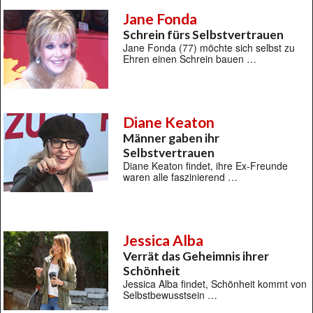
Jane Fonda
Schrein fürs Selbstvertrauen
Jane Fonda (77) möchte sich selbst zu
Ehren einen Schrein bauen …
Diane Keaton
Männer gaben ihr
Selbstvertrauen
Diane Keaton findet, ihre Ex-Freunde
waren alle faszinierend …
Jessica Alba
Verrät das Geheimnis ihrer
Schönheit
Jessica Alba findet, Schönheit kommt von
Selbstbewusstsein …