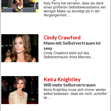
Katy Perry hat verraten, dass sie dank
eines größeren Selbstbewusstseins viel
weniger Make-up benötigt als in der
Vergangenheit …
Cindy Crawford
Mann mit Selbstvertrauen ist
sexy
Cindy Crawford steht auf das
Selbstvertrauen ihres Mannes …
Keira Knightley
Will mehr Selbstvertrauen
Keira Knightley muss sich immer wieder
selbst beweisen, dass sie nicht „scheiße“
ist …