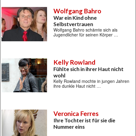
Wolfgang Bahro
War ein Kind ohne
Selbstvertrauen
Wolfgang Bahro schämte sich als
Jugendlicher für seinen Körper …
Kelly Rowland
Fühlte sich in ihrer Haut nicht
wohl
Kelly Rowland mochte in jungen Jahren
ihre dunkle Haut nicht …
Veronica Ferres
Ihre Tochter ist für sie die
Nummer eins