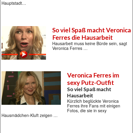
Hauptstadt…
So viel Spaß macht Veronica
Ferres die Hausarbeit
Hausarbeit muss keine Bürde sein, sagt
Veronica Ferres …
Veronica Ferres im
sexy Putz-Outfit
So viel Spaß macht
Hausarbeit
Kürzlich beglückte Veronica
Ferres ihre Fans mit einigen
Fotos, die sie in sexy
Hausmädchen-Kluft zeigen …