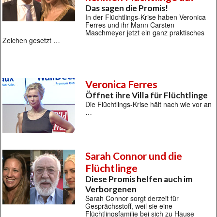
Das sagen die Promis!
In der Flüchtlings-Krise haben Veronica
Ferres und ihr Mann Carsten
Maschmeyer jetzt ein ganz praktisches
Zeichen gesetzt …
Veronica Ferres
Öffnet ihre Villa für Flüchtlinge
Die Flüchtlings-Krise hält nach wie vor an
…
Sarah Connor und die
Flüchtlinge
Diese Promis helfen auch im
Verborgenen
Sarah Connor sorgt derzeit für
Gesprächsstoff, weil sie eine
Flüchtlingsfamilie bei sich zu Hause