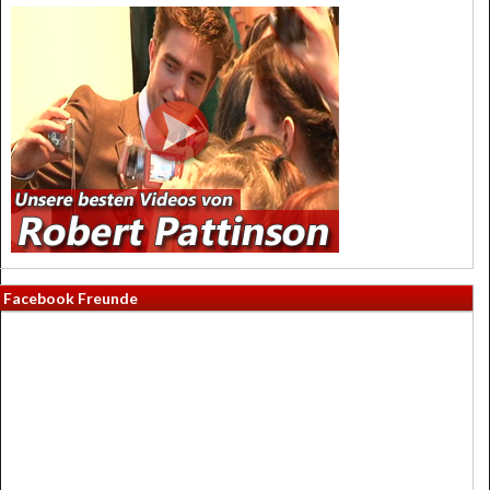
Facebook Freunde