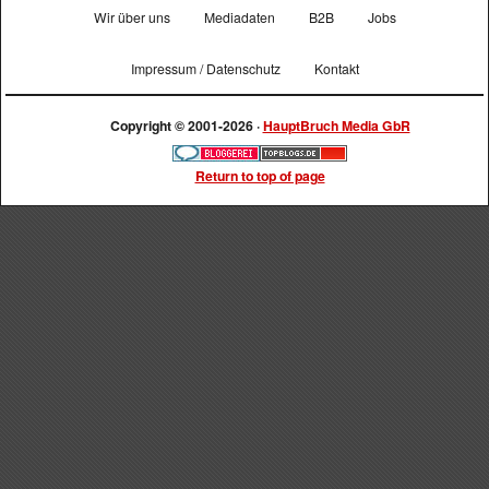
Wir über uns
Mediadaten
B2B
Jobs
Impressum / Datenschutz
Kontakt
Copyright © 2001-2026 ·
HauptBruch Media GbR
Return to top of page