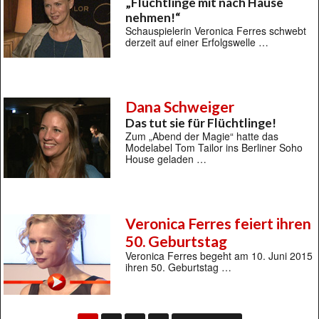
„Flüchtlinge mit nach Hause
nehmen!“
Schauspielerin Veronica Ferres schwebt
derzeit auf einer Erfolgswelle …
Dana Schweiger
Das tut sie für Flüchtlinge!
Zum „Abend der Magie“ hatte das
Modelabel Tom Tailor ins Berliner Soho
House geladen …
Veronica Ferres feiert ihren
50. Geburtstag
Veronica Ferres begeht am 10. Juni 2015
ihren 50. Geburtstag …