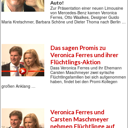
Auto!
Zur Präsentation einer neuen Limousine
von Mercedes-Benz kamen Veronica
Ferres, Otto Waalkes, Designer Guido
Maria Kretschmer, Barbara Schöne und Dieter Thoma nach Berlin …
Das sagen Promis zu
Veronica Ferres und ihrer
Flüchtlings-Aktion
Dass Veronica Ferres und ihr Ehemann
Carsten Maschmeyer zwei syrische
Flüchtlingsfamilien bei sich aufgenommen
haben, findet bei den Promi-Kollegen
großen Anklang …
Veronica Ferres und
Carsten Maschmeyer
nehmen Flüchtlinge auf