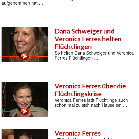
aufgenommen hat …
Dana Schweiger und
Veronica Ferres helfen
Flüchtlingen
So helfen Dana Schweiger und Veronica
Ferres Flüchtlingen …
Veronica Ferres über die
Flüchtlingskrise
Veronica Ferres lädt Flüchtlinge auch
schon mal zu sich nach Hause ein …
Veronica Ferres