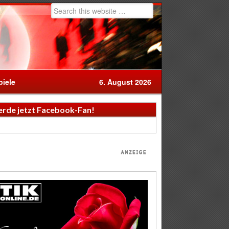
iele
6. August 2026
rde jetzt Facebook-Fan!