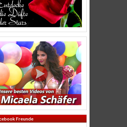
cebook Freunde