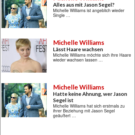
Alles aus mit Jason Segel?
Michelle Williams ist angeblich wieder
Single …
Michelle Williams
Lässt Haare wachsen
Michelle Williams möchte sich ihre Haare
wieder wachsen lassen …
Michelle Williams
Hatte keine Ahnung, wer Jason
Segel ist
Michelle Williams hat sich erstmals zu
ihrer Beziehung mit Jason Segel
geäußert …