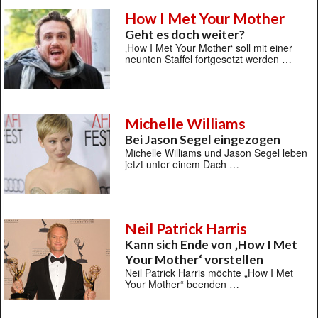
How I Met Your Mother
Geht es doch weiter?
‚How I Met Your Mother‘ soll mit einer
neunten Staffel fortgesetzt werden …
Michelle Williams
Bei Jason Segel eingezogen
Michelle Williams und Jason Segel leben
jetzt unter einem Dach …
Neil Patrick Harris
Kann sich Ende von ‚How I Met
Your Mother‘ vorstellen
Neil Patrick Harris möchte „How I Met
Your Mother“ beenden …