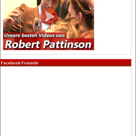
Facebook Freunde