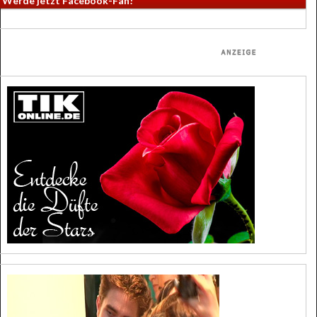
Werde jetzt Facebook-Fan!