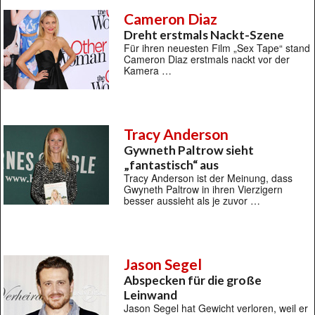
Cameron Diaz
Dreht erstmals Nackt-Szene
Für ihren neuesten Film „Sex Tape“ stand
Cameron Diaz erstmals nackt vor der
Kamera …
Tracy Anderson
Gywneth Paltrow sieht
„fantastisch“ aus
Tracy Anderson ist der Meinung, dass
Gwyneth Paltrow in ihren Vierzigern
besser aussieht als je zuvor …
Jason Segel
Abspecken für die große
Leinwand
Jason Segel hat Gewicht verloren, weil er