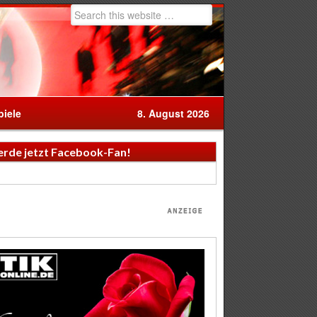
iele
8. August 2026
rde jetzt Facebook-Fan!