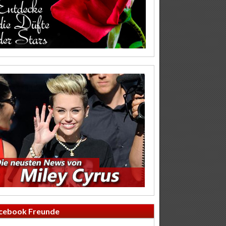
cebook Freunde