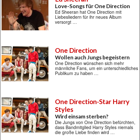
Love-Songs für One Direction
Ed Sheeran hat One Direction mit
Liebesliedern für ihr neues Album
versorgt …
One Direction
Wollen auch Jungs begeistern
One Direction wünschen sich mehr
männliche Fans, um ein unterschiedliches
Publikum zu haben …
One Direction-Star Harry
Styles
Wird einsam sterben?
Die Jungs von One Direction befürchten,
dass Bandmitglied Harry Styles niemals
die große Liebe finden wird …