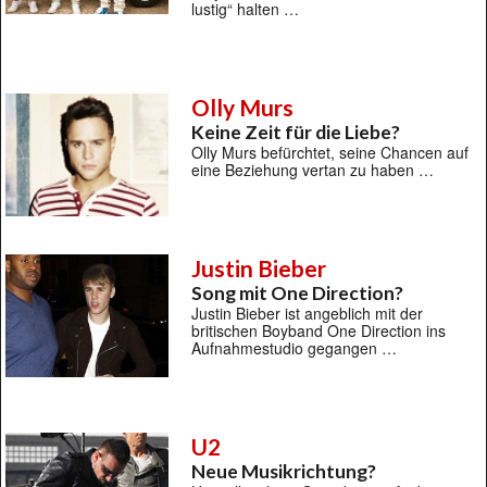
lustig“ halten …
Olly Murs
Keine Zeit für die Liebe?
Olly Murs befürchtet, seine Chancen auf
eine Beziehung vertan zu haben …
Justin Bieber
Song mit One Direction?
Justin Bieber ist angeblich mit der
britischen Boyband One Direction ins
Aufnahmestudio gegangen …
U2
Neue Musikrichtung?