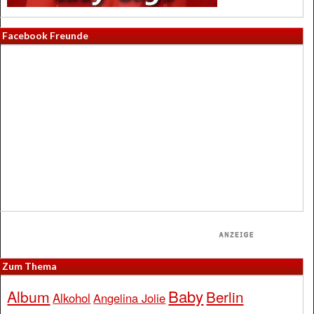
Facebook Freunde
Zum Thema
Baby
Album
Berlin
Alkohol
Angelina Jolie