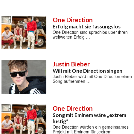
One Direction
Erfolg macht sie fassungslos
One Direction sind sprachlos über ihren
weltweiten Erfolg …
Justin Bieber
Will mit One Direction singen
Justin Bieber wird mit One Direction einen
Song aufnehmen …
One Direction
Song mit Eminem wäre „extrem
lustig“
One Direction würden ein gemeinsames
Projekt mit Eminem für „extrem