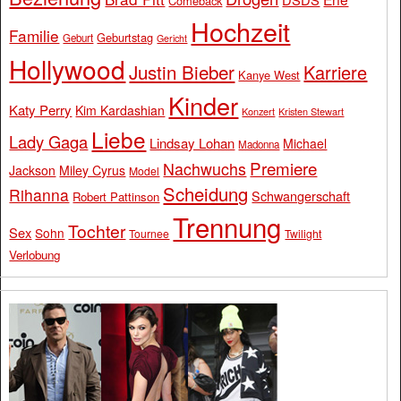
Comeback
Hochzeit
Familie
Geburtstag
Geburt
Gericht
Hollywood
Justin Bieber
Karriere
Kanye West
Kinder
Katy Perry
Kim Kardashian
Konzert
Kristen Stewart
Liebe
Lady Gaga
Lindsay Lohan
Michael
Madonna
Premiere
Nachwuchs
Jackson
Miley Cyrus
Model
Scheidung
Rihanna
Schwangerschaft
Robert Pattinson
Trennung
Tochter
Sex
Sohn
Tournee
Twilight
Verlobung