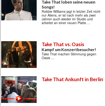
Take That loben seine neuen
Songs!
Robbie Williams jagt in letzter Zeit nicht
nur Aliens, er ist nach mehr als zwei
Jahren auch wieder im Studio und
arbeitet an einer neuen Platte …
Take That vs. Oasis
Kampf um Konzertbesucher!
Take That machen Stimmung gegen
Oasis …
Take That Ankunft in Berlin