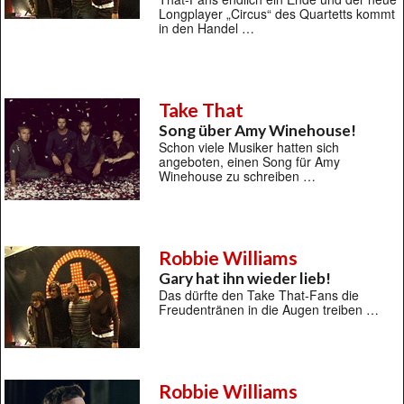
Longplayer „Circus“ des Quartetts kommt
in den Handel …
Take That
Song über Amy Winehouse!
Schon viele Musiker hatten sich
angeboten, einen Song für Amy
Winehouse zu schreiben …
Robbie Williams
Gary hat ihn wieder lieb!
Das dürfte den Take That-Fans die
Freudentränen in die Augen treiben …
Robbie Williams