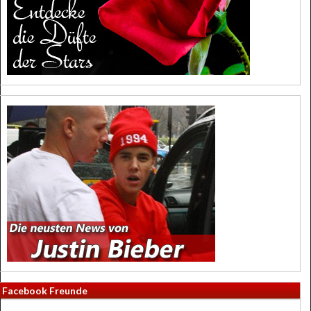
Facebook Freunde